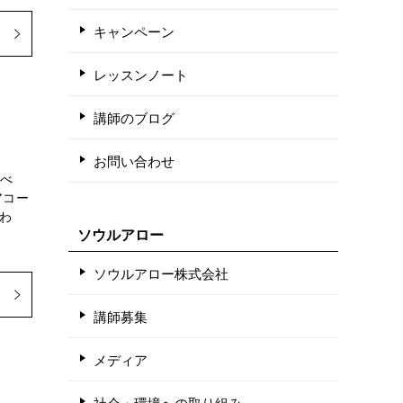
キャンペーン
レッスンノート
講師のブログ
お問い合わせ
調べ
アコー
わ
ソウルアロー
ソウルアロー株式会社
講師募集
メディア
社会・環境への取り組み