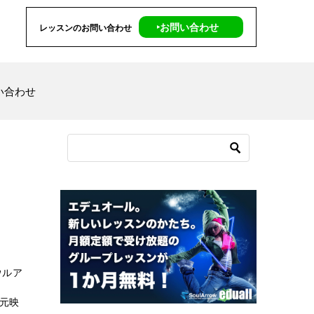
‣お問い合わせ
レッスンのお問い合わせ
い合わせ
ウルア
元映