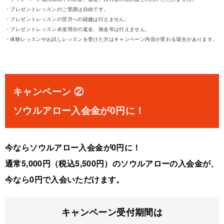
・プレゼントレッスンのご受講は自由です。
・プレゼントレッスンの翌月への繰越は行えません。
・プレゼントレッスン未使用分の返金、換金等は行えません。
・体験レッスンやお試しレッスンを受けた方はキャンペーン内容が変わる場合があります。
キャンペーン ②
ソウルアロー入会金が0円に！
今ならソウルアロー入会金が0円に！
通常5,000円（税込5,500円）のソウルアローの入会金が、
今なら0円で入会いただけます。
キャンペーン受付期間は