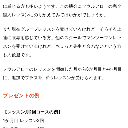
に感じる方も多いようです。この機会にソウルアローの完全
個人レッスンにのりかえてみてはいかがでしょうか。
また現在グループレッスンを受けているけれど、そろそろ上
達に限界を感じている方。他のスクールでマンツーマンレッ
スンを受けているけれど、ちょっと先生と合わないという方
も大歓迎です。
ソウルアローのレッスンを開始した月から3か月目と4か月目
に、追加でプラス1回ずつレッスンが受けられます。
プレゼントの例
【レッスン月2回コースの例】
1か月目 レッスン2回