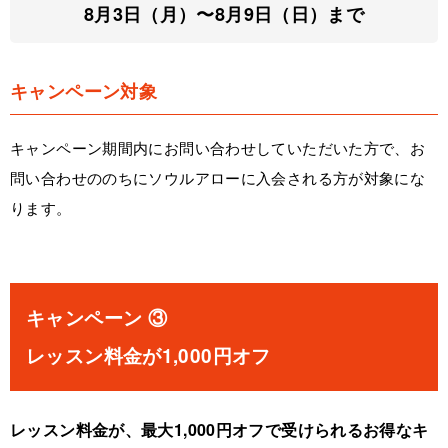
8月3日（月）〜8月9日（日）まで
キャンペーン対象
キャンペーン期間内にお問い合わせしていただいた方で、お
問い合わせののちにソウルアローに入会される方が対象にな
ります。
キャンペーン ③
レッスン料金が1,000円オフ
レッスン料金が、最大1,000円オフで受けられるお得なキ