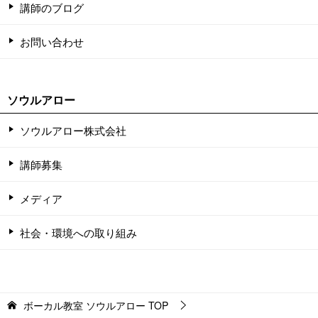
講師のブログ
お問い合わせ
ソウルアロー
ソウルアロー株式会社
講師募集
メディア
社会・環境への取り組み
ボーカル教室 ソウルアロー
TOP