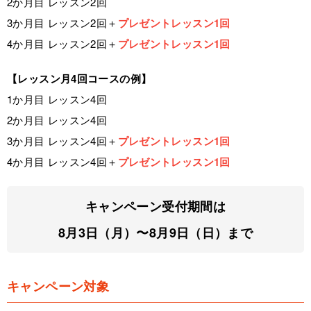
2か月目 レッスン2回
3か月目 レッスン2回＋
プレゼントレッスン1回
4か月目 レッスン2回＋
プレゼントレッスン1回
【レッスン月4回コースの例】
1か月目 レッスン4回
2か月目 レッスン4回
3か月目 レッスン4回＋
プレゼントレッスン1回
4か月目 レッスン4回＋
プレゼントレッスン1回
キャンペーン受付期間は
8月3日（月）〜8月9日（日）まで
キャンペーン対象