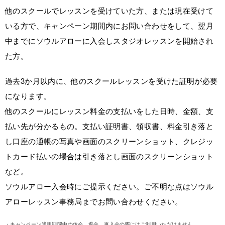
他のスクールでレッスンを受けていた方、または現在受けて
いる方で、キャンペーン期間内にお問い合わせをして、翌月
中までにソウルアローに入会しスタジオレッスンを開始され
た方。
過去3か月以内に、他のスクールレッスンを受けた証明が必要
になります。
他のスクールにレッスン料金の支払いをした日時、金額、支
払い先が分かるもの。支払い証明書、領収書、料金引き落と
し口座の通帳の写真や画面のスクリーンショット、クレジッ
トカード払いの場合は引き落とし画面のスクリーンショット
など。
ソウルアロー入会時にご提示ください。ご不明な点はソウル
アローレッスン事務局までお問い合わせください。
・キャンペーン適用期間中の休会、退会、再入会の際にはご利用いただけません。