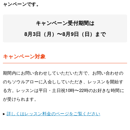
ャンペーンです。
キャンペーン受付期間は
8月3日（月）〜8月9日（日）まで
キャンペーン対象
期間内にお問い合わせしていただいた方で、お問い合わせの
のちソウルアローに入会ししていただき、レッスンを開始す
る方。レッスンは平日・土日祝10時〜22時のお好きな時間に
が受けられます。
▸
詳しくはレッスン料金のページをご覧ください