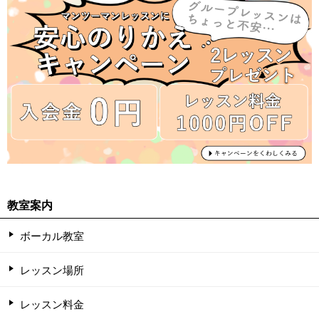
教室案内
ボーカル教室
レッスン場所
レッスン料金