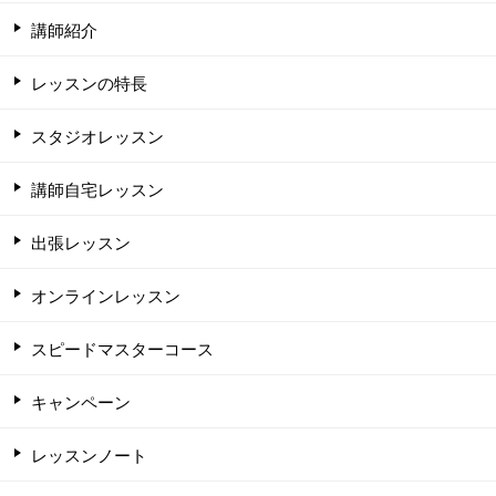
講師紹介
レッスンの特長
スタジオレッスン
講師自宅レッスン
出張レッスン
オンラインレッスン
スピードマスターコース
キャンペーン
レッスンノート