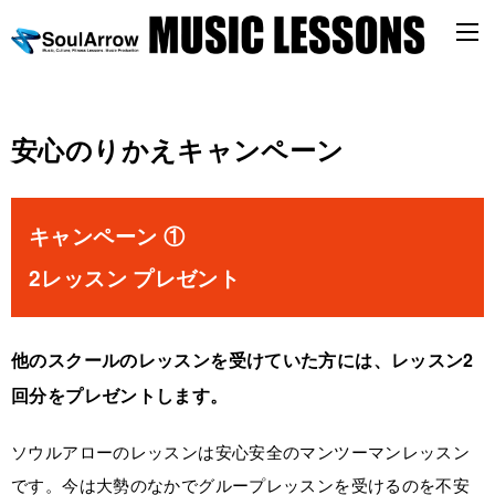
安心のりかえキャンペーン
キャンペーン ①
2レッスン プレゼント
他のスクールのレッスンを受けていた方には、レッスン2
回分をプレゼントします。
ソウルアローのレッスンは安心安全のマンツーマンレッスン
です。今は大勢のなかでグループレッスンを受けるのを不安