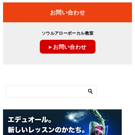
お問い合わせ
ソウルアローボーカル教室
▸ お問い合わせ