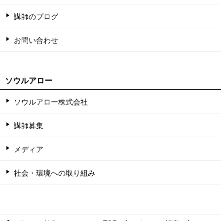
講師のブログ
お問い合わせ
ソウルアロー
ソウルアロー株式会社
講師募集
メディア
社会・環境への取り組み