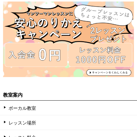
教室案内
ボーカル教室
レッスン場所