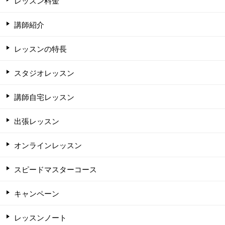
レッスン料金
講師紹介
レッスンの特長
スタジオレッスン
講師自宅レッスン
出張レッスン
オンラインレッスン
スピードマスターコース
キャンペーン
レッスンノート