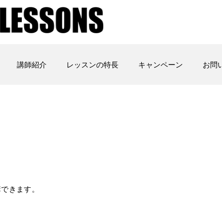
講師紹介
レッスンの特長
キャンペーン
お問
講できます。