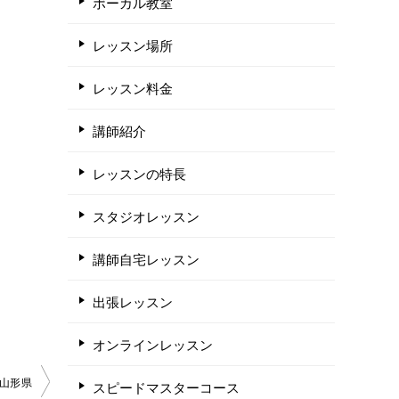
ボーカル教室
レッスン場所
レッスン料金
講師紹介
レッスンの特長
スタジオレッスン
講師自宅レッスン
出張レッスン
オンラインレッスン
山形県
スピードマスターコース