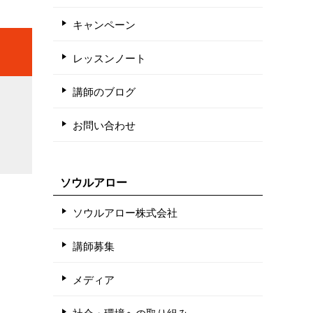
キャンペーン
レッスンノート
講師のブログ
お問い合わせ
ソウルアロー
ソウルアロー株式会社
講師募集
メディア
社会・環境への取り組み