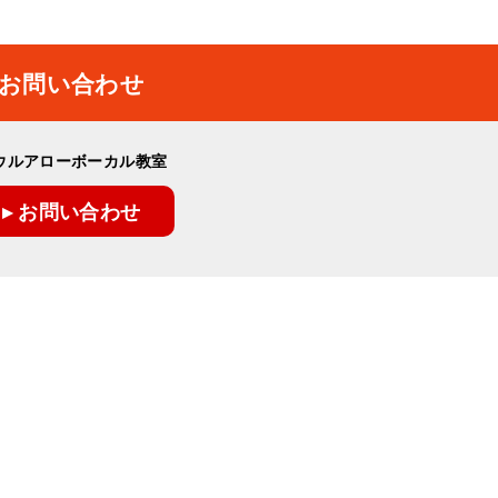
お問い合わせ
ウルアローボーカル教室
▸ お問い合わせ