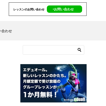
‣お問い合わせ
レッスンのお問い合わせ
い合わせ