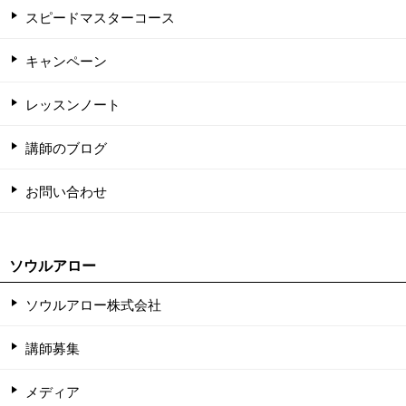
スピードマスターコース
キャンペーン
レッスンノート
講師のブログ
お問い合わせ
ソウルアロー
ソウルアロー株式会社
講師募集
メディア