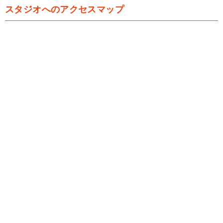
スタジオへのアクセスマップ