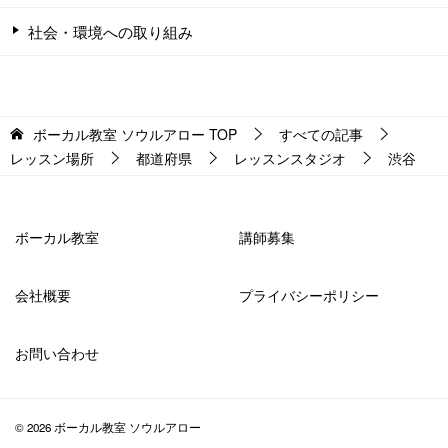
社会・環境への取り組み
ボーカル教室 ソウルアロー
TOP
すべての記事
レッスン場所
都道府県
レッスンスタジオ
渋谷
ボーカル教室
講師募集
会社概要
プライバシーポリシー
お問い合わせ
© 2026 ボーカル教室 ソウルアロー