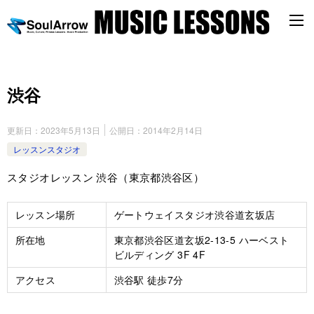
渋谷
更新日：
2023年5月13日
公開日：
2014年2月14日
レッスンスタジオ
スタジオレッスン 渋谷（東京都渋谷区）
レッスン場所
ゲートウェイスタジオ渋谷道玄坂店
所在地
東京都渋谷区道玄坂2-13-5 ハーベスト
ビルディング 3F 4F
アクセス
渋谷駅 徒歩7分