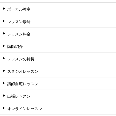
ボーカル教室
レッスン場所
レッスン料金
講師紹介
レッスンの特長
スタジオレッスン
講師自宅レッスン
出張レッスン
オンラインレッスン