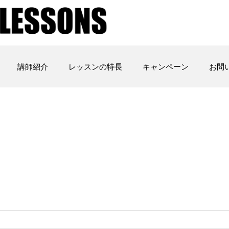
講師紹介
レッスンの特長
キャンペーン
お問
）