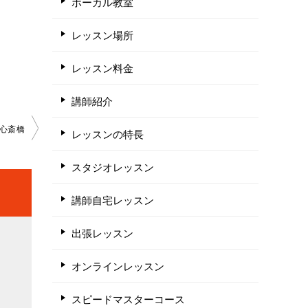
ボーカル教室
レッスン場所
レッスン料金
講師紹介
心斎橋
レッスンの特長
スタジオレッスン
講師自宅レッスン
出張レッスン
オンラインレッスン
スピードマスターコース