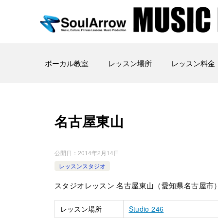
ボーカル教室
レッスン場所
レッスン料金
名古屋東山
公開日：
2014年2月14日
レッスンスタジオ
スタジオレッスン 名古屋東山（愛知県名古屋市
レッスン場所
Studio 246