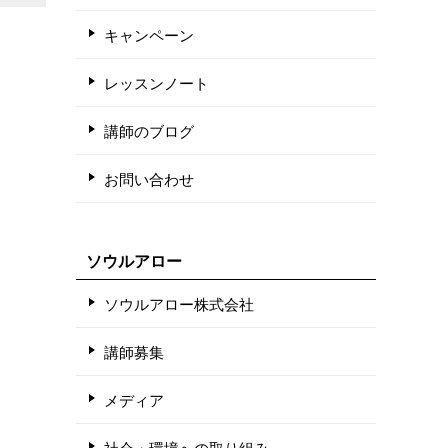
キャンペーン
レッスンノート
講師のブログ
お問い合わせ
ソウルアロー
ソウルアロー株式会社
講師募集
メディア
社会・環境への取り組み