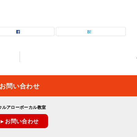
お問い合わせ
ウルアローボーカル教室
▸ お問い合わせ