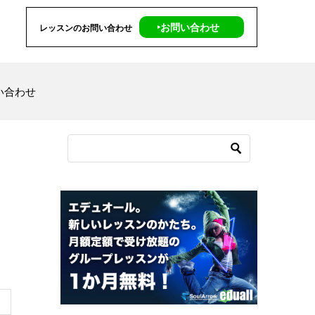
‣お問い合わせ
レッスンのお問い合わせ
い合わせ