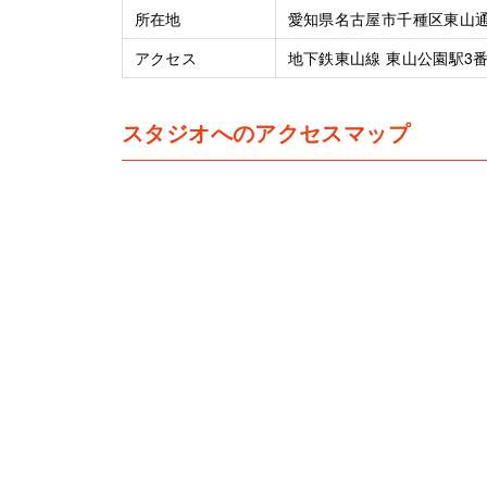
所在地
愛知県名古屋市千種区東山通り
アクセス
地下鉄東山線 東山公園駅3
スタジオへのアクセスマップ