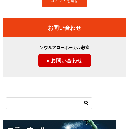
お問い合わせ
ソウルアローボーカル教室
▸ お問い合わせ