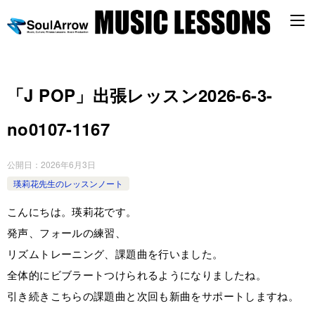
「J POP」出張レッスン2026-6-3-
no0107-1167
公開日：
2026年6月3日
瑛莉花先生のレッスンノート
こんにちは。瑛莉花です。
発声、フォールの練習、
リズムトレーニング、課題曲を行いました。
全体的にビブラートつけられるようになりましたね。
引き続きこちらの課題曲と次回も新曲をサポートしますね。