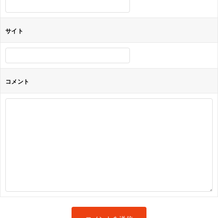
サイト
コメント