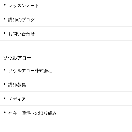
レッスンノート
講師のブログ
お問い合わせ
ソウルアロー
ソウルアロー株式会社
講師募集
メディア
社会・環境への取り組み