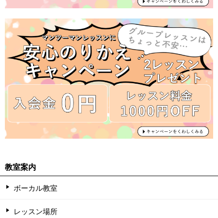
教室案内
ボーカル教室
レッスン場所