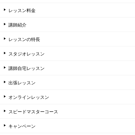
レッスン料金
講師紹介
レッスンの特長
スタジオレッスン
講師自宅レッスン
出張レッスン
オンラインレッスン
スピードマスターコース
キャンペーン