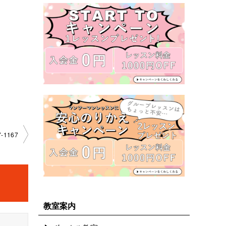
1167
教室案内