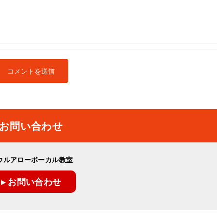
お問い合わせ
ウルアローボーカル教室
▸ お問い合わせ