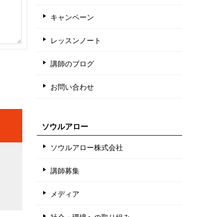
キャンペーン
レッスンノート
講師のブログ
お問い合わせ
ソウルアロー
ソウルアロー株式会社
講師募集
メディア
社会・環境への取り組み