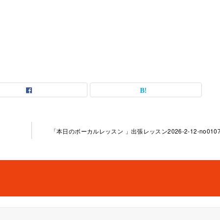
。
「本日のボーカルレッスン 」出張レッスン2026-2-12-no0107-