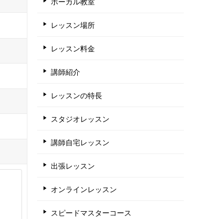
ボーカル教室
レッスン場所
レッスン料金
講師紹介
レッスンの特長
スタジオレッスン
講師自宅レッスン
出張レッスン
オンラインレッスン
スピードマスターコース