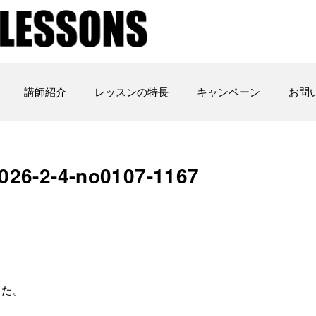
講師紹介
レッスンの特長
キャンペーン
お問
-2-4-no0107-1167
した。