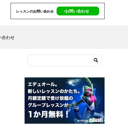
‣お問い合わせ
レッスンのお問い合わせ
い合わせ