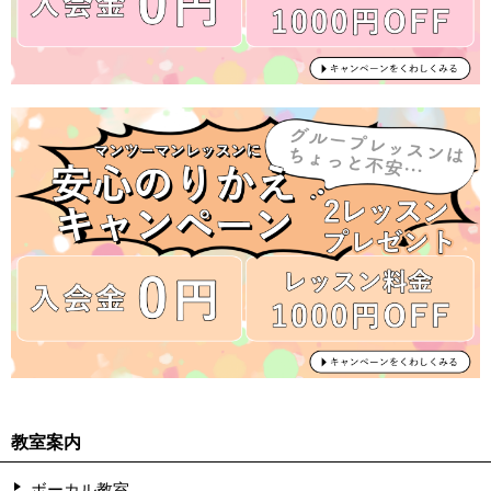
教室案内
ボーカル教室