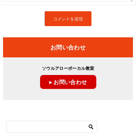
お問い合わせ
ソウルアローボーカル教室
▸ お問い合わせ