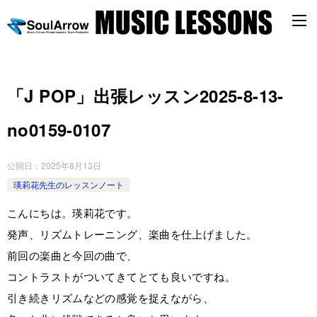
「J POP」出張レッスン2025-8-13-
no0159-0107
公開日：
2025年8月13日
瑛莉花先生のレッスンノート
こんにちは。瑛莉花です。
発声、リズムトレーニング、楽曲を仕上げました。
前回の楽曲と今回の曲で、
コントラストがついてきてとても良いですね。
引き続きリズムなどの感覚を捉えながら、