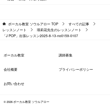
ボーカル教室 ソウルアロー
TOP
すべての記事
レッスンノート
瑛莉花先生のレッスンノート
「J POP」出張レッスン2025-8-13-no0159-0107
ボーカル教室
講師募集
会社概要
プライバシーポリシー
お問い合わせ
© 2026 ボーカル教室 ソウルアロー