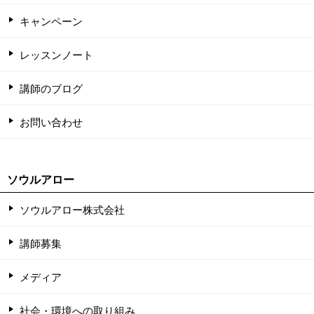
キャンペーン
レッスンノート
講師のブログ
お問い合わせ
ソウルアロー
ソウルアロー株式会社
講師募集
メディア
社会・環境への取り組み