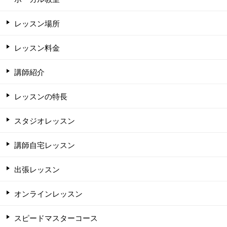
レッスン場所
レッスン料金
講師紹介
レッスンの特長
スタジオレッスン
講師自宅レッスン
出張レッスン
オンラインレッスン
スピードマスターコース