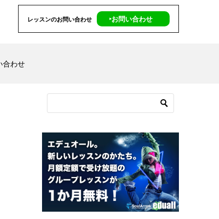
‣お問い合わせ
レッスンのお問い合わせ
い合わせ