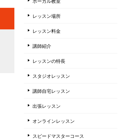
ボーカル教室
レッスン場所
レッスン料金
講師紹介
レッスンの特長
スタジオレッスン
講師自宅レッスン
出張レッスン
オンラインレッスン
スピードマスターコース