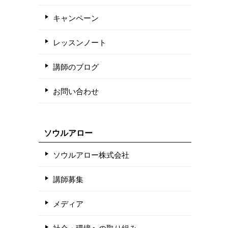
キャンペーン
レッスンノート
講師のブログ
お問い合わせ
ソウルアロー
ソウルアロー株式会社
講師募集
メディア
社会・環境への取り組み