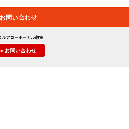
お問い合わせ
ウルアローボーカル教室
▸ お問い合わせ