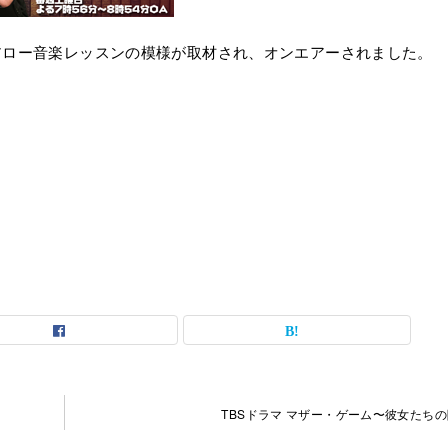
アロー音楽レッスンの模様が取材され、オンエアーされました。
TBSドラマ マザー・ゲーム〜彼女たち