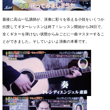
最後に高山一弘講師が、演奏に彩りを添える小技をいくつか
伝授してギターレッスンは終了！レッスン開始から24日で、
全くギターを弾けない状態からみごとに一曲マスターするこ
とができました。そしていよいよ演奏の本番です。