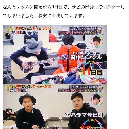
なんとレッスン開始から9日目で、サビの部分までマスターし
てしまいました。着実に上達しています。