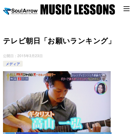
テレビ朝日「お願いランキング」
公開日：
2015年3月23日
メディア