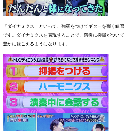
「ダイナミクス」といって、強弱をつけてギターを弾く練習
です。ダイナミクスを表現することで、演奏に抑揚がついて
豊かに聴こえるようになります。