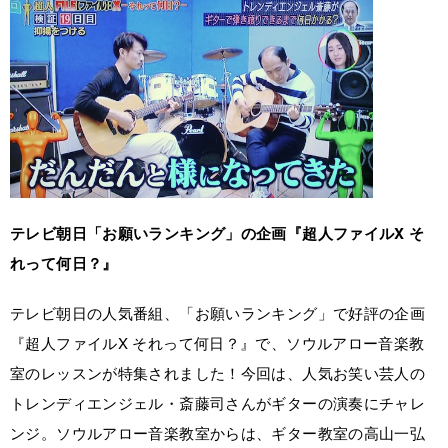
テレビ朝日「お願いランキング」の企画『超人ファイルX そ
れって何日？』
テレビ朝日の人気番組、「お願いランキング」で好評の企画
『超人ファイルX それって何日？』で、ソウルアロー音楽教
室のレッスンが特集されました！今回は、人気お笑い芸人の
トレンディエンジェル・斎藤司さんがギターの演奏にチャレ
ンジ。ソウルアロー音楽教室からは、ギター教室の高山一弘