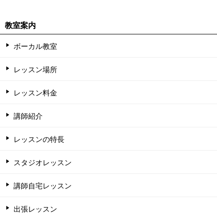
教室案内
ボーカル教室
レッスン場所
レッスン料金
講師紹介
レッスンの特長
スタジオレッスン
講師自宅レッスン
出張レッスン