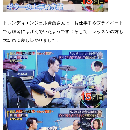
トレンディエンジェル斉藤さんは、お仕事中やプライベート
でも練習にはげんでいたようです！そして、レッスンの方も
大詰めに差し掛かりました。