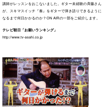
講師がレッスンをおこないました。ギター未経験の斉藤さん
が、スキマスイッチ『奏』をギターで弾き語りできるように
なるまで何日かかるのか？ON AIRの一部をご紹介します。
テレビ朝日「お願いランキング」
http://www.tv-asahi.co.jp