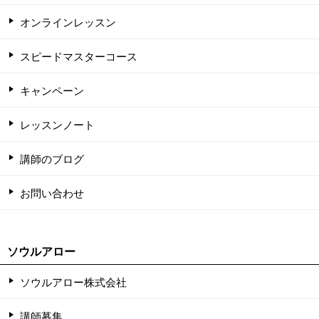
オンラインレッスン
スピードマスターコース
キャンペーン
レッスンノート
講師のブログ
お問い合わせ
ソウルアロー
ソウルアロー株式会社
講師募集