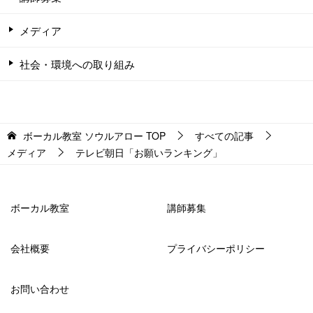
メディア
社会・環境への取り組み
ボーカル教室 ソウルアロー
TOP
すべての記事
メディア
テレビ朝日「お願いランキング」
ボーカル教室
講師募集
会社概要
プライバシーポリシー
お問い合わせ