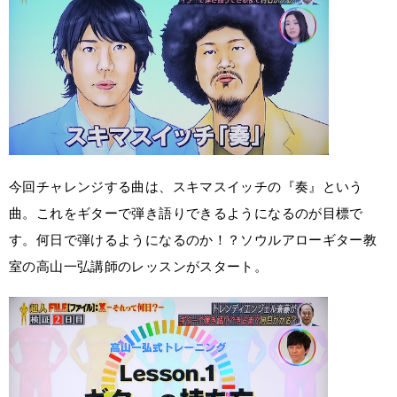
今回チャレンジする曲は、スキマスイッチの『奏』という
曲。これをギターで弾き語りできるようになるのが目標で
す。何日で弾けるようになるのか！？ソウルアローギター教
室の高山一弘講師のレッスンがスタート。