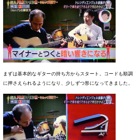
まずは基本的なギターの持ち方からスタート。コードも順調
に押さえられるようになり、少しずつ形になってきました。