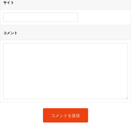
サイト
コメント