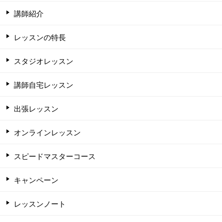
講師紹介
レッスンの特長
スタジオレッスン
講師自宅レッスン
出張レッスン
オンラインレッスン
スピードマスターコース
キャンペーン
レッスンノート