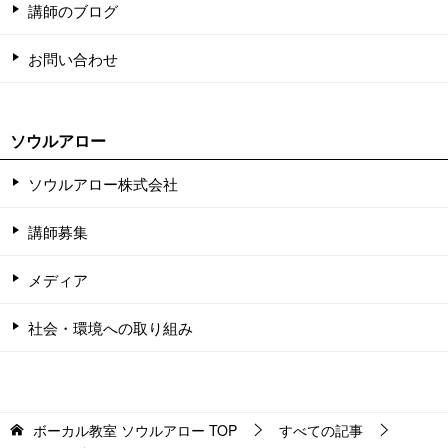
講師のブログ
お問い合わせ
ソウルアロー
ソウルアロー株式会社
講師募集
メディア
社会・環境への取り組み
ボーカル教室 ソウルアロー
TOP
すべての記事