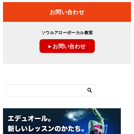
お問い合わせ
ソウルアローボーカル教室
▸ お問い合わせ