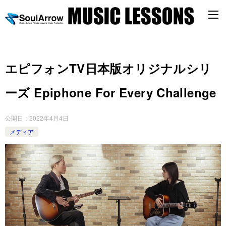
エピフォンTV日本版オリジナルシリ
ーズ Epiphone For Every Challenge
公開日：
2022年4月4日
メディア