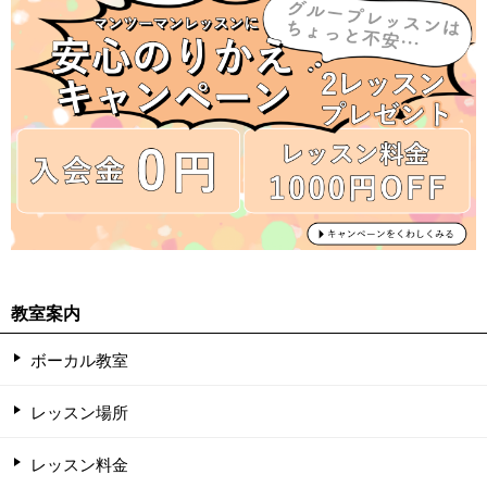
教室案内
ボーカル教室
レッスン場所
レッスン料金