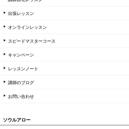
出張レッスン
オンラインレッスン
スピードマスターコース
キャンペーン
レッスンノート
講師のブログ
お問い合わせ
ソウルアロー