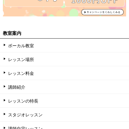
教室案内
ボーカル教室
レッスン場所
レッスン料金
講師紹介
レッスンの特長
スタジオレッスン
講師自宅レッスン