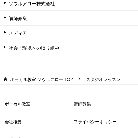
ソウルアロー株式会社
講師募集
メディア
社会・環境への取り組み
ボーカル教室 ソウルアロー
TOP
スタジオレッスン
ボーカル教室
講師募集
会社概要
プライバシーポリシー