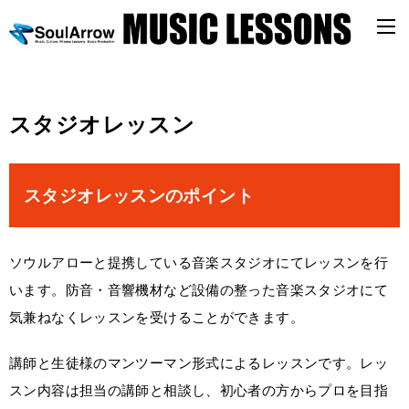
スタジオレッスン
スタジオレッスンのポイント
ソウルアローと提携している音楽スタジオにてレッスンを行
います。防音・音響機材など設備の整った音楽スタジオにて
気兼ねなくレッスンを受けることができます。
講師と生徒様のマンツーマン形式によるレッスンです。レッ
スン内容は担当の講師と相談し、初心者の方からプロを目指