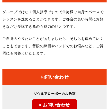
グループではなく個人指導ですので生徒様ご自身のペースで
レッスンを進めることができます。ご都合の良い時間にお好
きなだけ受講できるのも魅力のひとつです。
ご自身のやりたいことがありましたら、そちらを進めていく
こともできます。普段の練習やバンドでのお悩みなど、ご質
問にもお答えいたします。
お問い合わせ
ソウルアローボーカル教室
▸ お問い合わせ