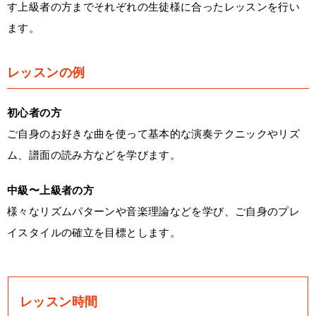
す上級者の方までそれぞれの生徒様に合ったレッスンを行い
ます。
レッスンの例
初心者の方
ご自身のお好きな曲を使って基本的な演奏テクニックやリズ
ム、譜面の読み方などを学びます。
中級〜上級者の方
様々なリズムパターンや音楽理論などを学び、ご自身のプレ
イスタイルの確立を目標とします。
レッスン時間