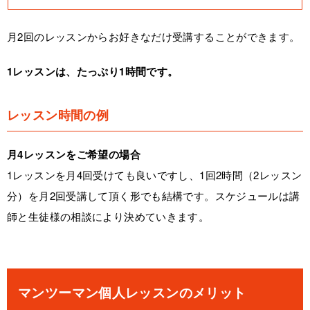
月2回のレッスンからお好きなだけ受講することができます。
1レッスンは、たっぷり1時間です。
レッスン時間の例
月4レッスンをご希望の場合
1レッスンを月4回受けても良いですし、1回2時間（2レッスン
分）を月2回受講して頂く形でも結構です。スケジュールは講
師と生徒様の相談により決めていきます。
マンツーマン個人レッスンのメリット